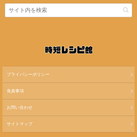
プライバシーポリシー
免責事項
お問い合わせ
サイトマップ