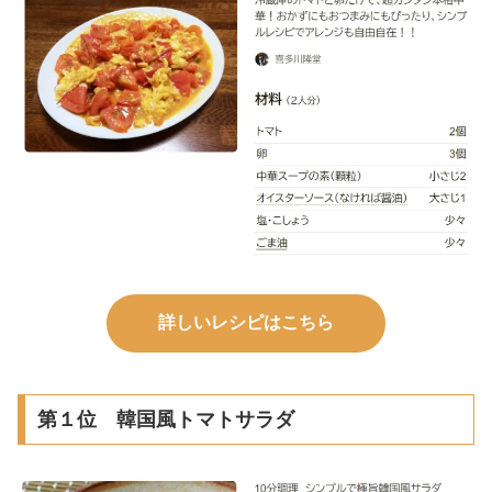
詳しいレシピはこちら
第１位 韓国風トマトサラダ