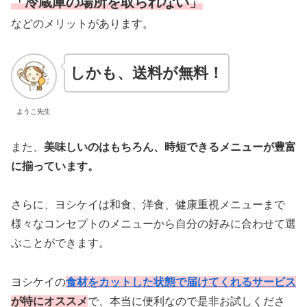
「冷蔵庫の場所を取られない」
などのメリットがあります。
しかも、送料が無料！
ようこ先生
また、
美味しいのはもちろん、時短できるメニューが豊富
に揃っています。
さらに、ヨシケイは和食、洋食、健康重視メニューまで
様々なコンセプトのメニューから自分の好みに合わせて選
ぶことができます。
ヨシケイの
食材をカットした状態で届けてくれるサービス
が特にオススメ
で、本当に便利なので是非お試しくださ