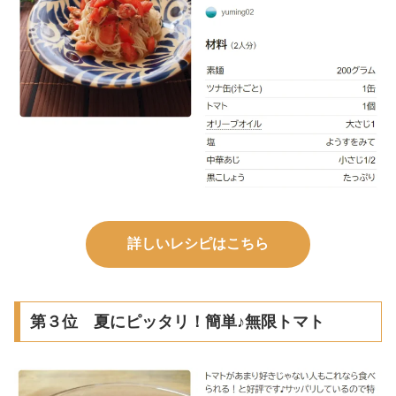
詳しいレシピはこちら
第３位 夏にピッタリ！簡単♪無限トマト