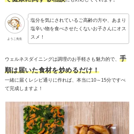
塩分を気にされているご高齢の方や、あまり
塩辛い物を食べさせたくないお子さんにオス
スメ！
ようこ先生
手
ウェルネスダイニングは調理のお手軽さも魅力的で、
順は届いた食材を炒めるだけ！
一緒に届くレシピ通りに作れば、本当に10～15分ですべ
て完成しますよ！