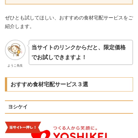
ぜひとも試してほしい、おすすめの食材宅配サービスをご
紹介します。
当サイトのリンクからだと、限定価格
でお試しできますよ！
ようこ先生
おすすめ食材宅配サービス３選
ヨシケイ