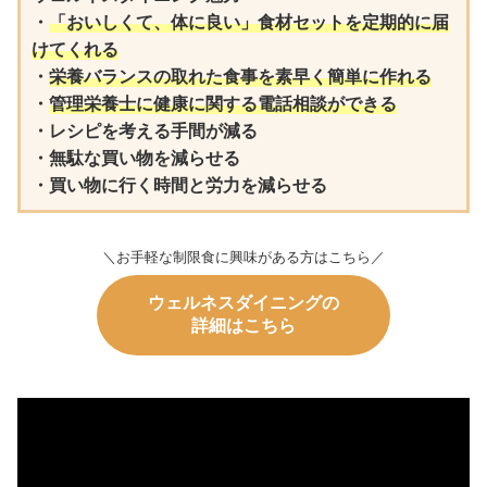
・
「おいしくて、体に良い」食材セットを定期的に届
けてくれる
・
栄養バランスの取れた食事を素早く簡単に作れる
・
管理栄養士に健康に関する電話相談ができる
・レシピを考える手間が減る

・無駄な買い物を減らせる

・買い物に行く時間と労力を減らせる
＼お手軽な制限食に興味がある方はこちら／
ウェルネスダイニング
の
詳細はこちら