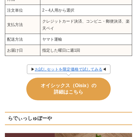
注文単位
2～4人用から選択
クレジットカード決済、コンビニ・郵便決済、楽
支払方法
天ペイ
配送方法
ヤマト運輸
お届け日
指定した曜日に週1回
▶
お試しセットを限定価格で試してみる
◀
オイシックス（Oisix）の
詳細はこちら
らでぃっしゅぼーや