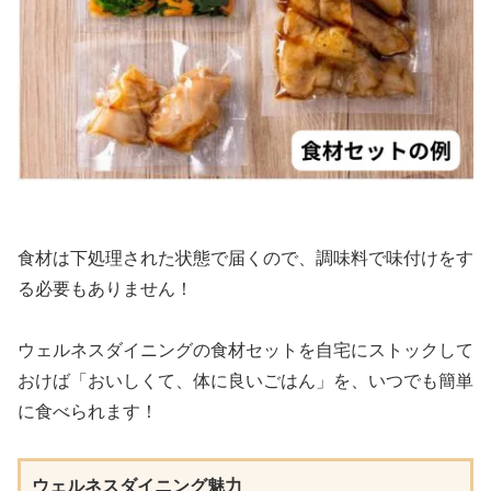
食材は下処理された状態で届くので、調味料で味付けをす
る必要もありません！
ウェルネスダイニングの食材セットを自宅にストックして
おけば「おいしくて、体に良いごはん」を、いつでも簡単
に食べられます！
ウェルネスダイニング魅力
