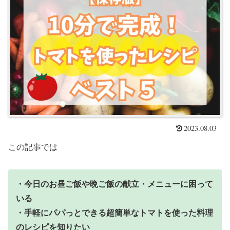
2023.08.03
この記事では
・今日のお昼ご飯や晩ご飯の献立・メニュー
に困って
いる
・手軽にパパっとできる超簡単なトマトを使った料理
のレシピを知りたい