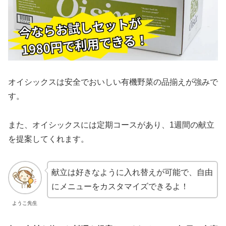
オイシックスは安全でおいしい有機野菜の品揃えが強みで
す。
また、オイシックスには定期コースがあり、1週間の献立
を提案してくれます。
献立は好きなように入れ替えが可能で、自由
にメニューをカスタマイズできるよ！
ようこ先生