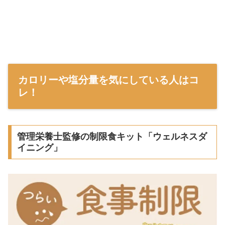
カロリーや塩分量を気にしている人はコ
レ！
管理栄養士監修の制限食キット「ウェルネスダ
イニング」