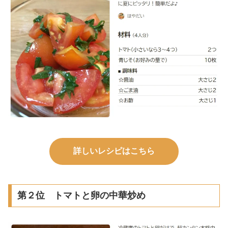
詳しいレシピはこちら
第２位 トマトと卵の中華炒め