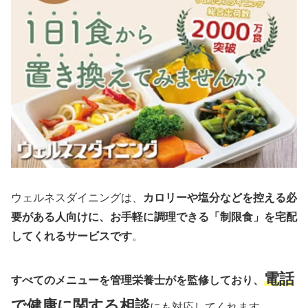
ウェルネスダイニングは、
カロリーや塩分などを控える必
要がある人向けに、お手軽に調理できる「制限食」を宅配
してくれるサービスです
。
電話
すべてのメニューを管理栄養士がを監修しており、
で健康に関する相談
にも対応してくれます。