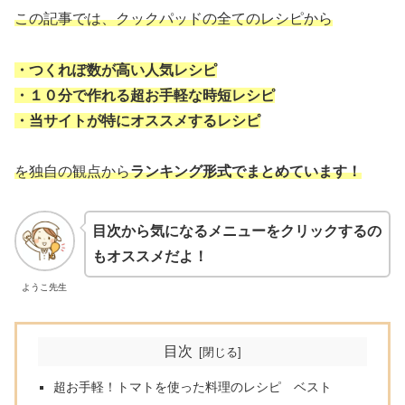
この記事では、クックパッドの全てのレシピから
・つくれぽ数が高い人気レシピ
・１０分で作れる超お手軽な時短レシピ
・当サイトが特にオススメするレシピ
を独自の観点から
ランキング形式でまとめています！
目次から気になるメニューをクリックするの
もオススメだよ！
ようこ先生
目次
超お手軽！トマトを使った料理のレシピ ベスト