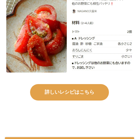
詳しいレシピはこちら