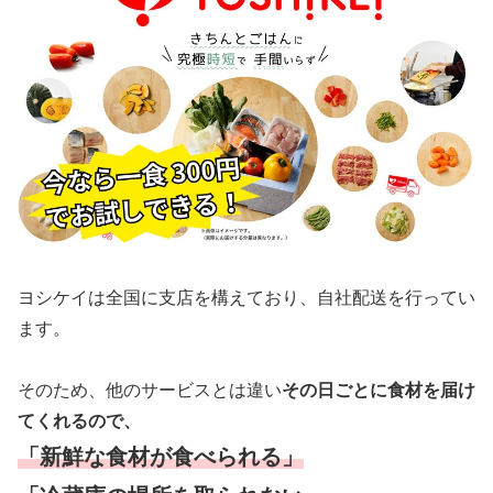
ヨシケイは全国に支店を構えており、自社配送を行ってい
ます。
そのため、他のサービスとは違い
その日ごとに食材を届け
てくれるので、
「新鮮な食材が食べられる」