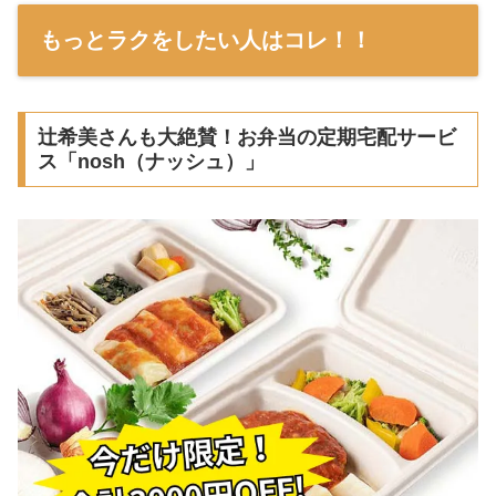
もっとラクをしたい人はコレ！！
辻希美さんも大絶賛！お弁当の定期宅配サービ
ス「nosh（ナッシュ）」