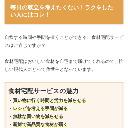
毎日の献立を考えたくない！ラクをした
い人にはコレ！
自炊する時間や手間を省くことができる、食材宅配サービ
スはご存じですか？
食材宅配はおいしい食材を自宅まで届けてくれるので、忙
しい現代人にとって救世主となっています。
・
買い物に行く時間と労力を減らせる
・
レシピを考える手間が減る
・
・
新鮮で高品質な食材が届く