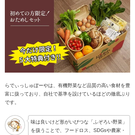
らでぃっしゅぼーやは、有機野菜など品質の高い食材を豊
富に扱っており、自社で基準を設けているほどの徹底ぶり
です。
味は良いけど形がいびつな「ふぞろい野菜」
を扱うことで、フードロス、SDGsや農家・